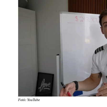
Fotó: YouTube