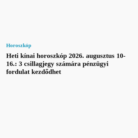
Horoszkóp
Heti kínai horoszkóp 2026. augusztus 10-
16.: 3 csillagjegy számára pénzügyi
fordulat kezdődhet