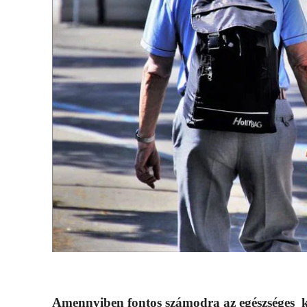
Amennyiben fontos számodra az egészséges közé