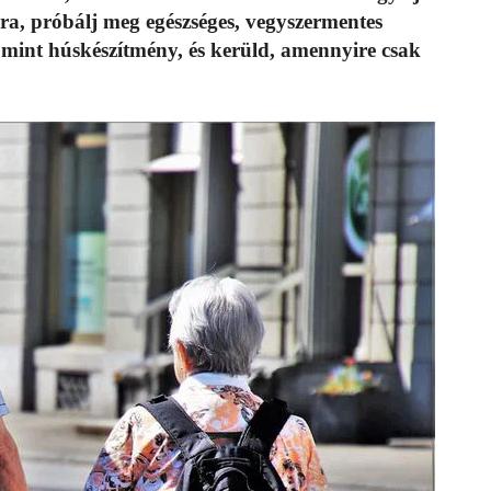
ra, próbálj meg egészséges, vegyszermentes
, mint húskészítmény, és kerüld, amennyire csak