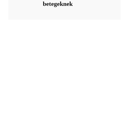
betegeknek