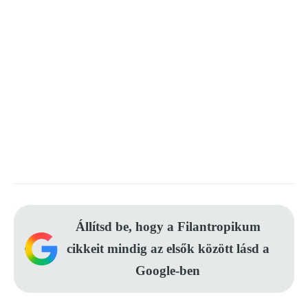
Állítsd be, hogy a Filantropikum
cikkeit mindig az elsők között lásd a
Google-ben