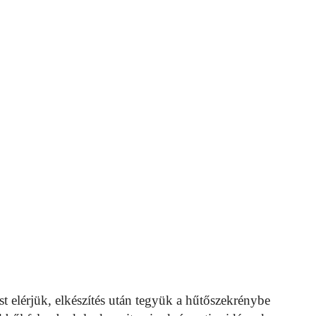
 elérjük, elkészítés után tegyük a hűtőszekrénybe