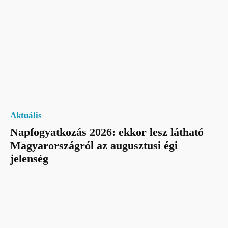
Aktuális
Napfogyatkozás 2026: ekkor lesz látható
Magyarországról az augusztusi égi
jelenség