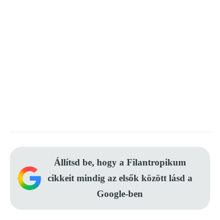
Állítsd be, hogy a Filantropikum
cikkeit mindig az elsők között lásd a
Google-ben