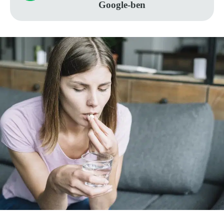
Google-ben