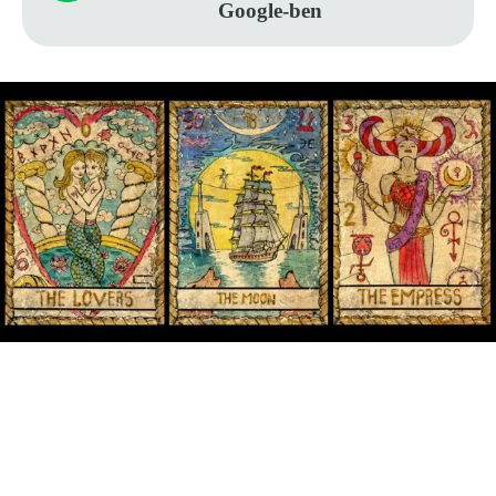
Google-ben