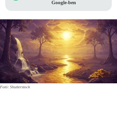
Google-ben
Fotó: Shutterstock