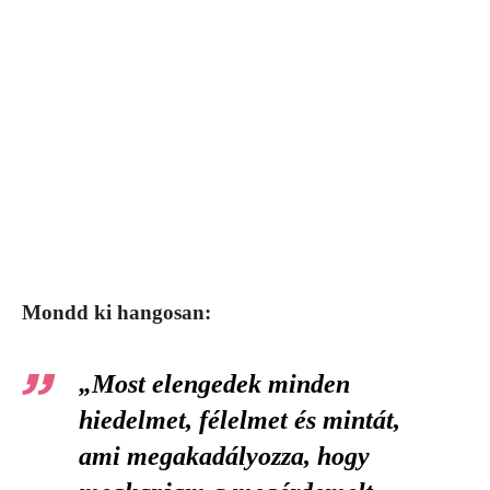
Mondd ki hangosan:
„Most elengedek minden
hiedelmet, félelmet és mintát,
ami megakadályozza, hogy