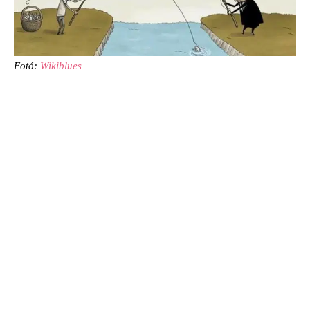
Fotó:
Wikiblues