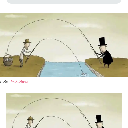
Fotó:
Wikiblues