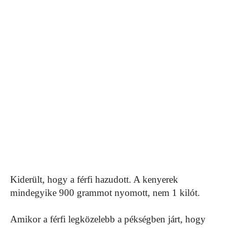
Kiderült, hogy a férfi hazudott. A kenyerek
mindegyike 900 grammot nyomott, nem 1 kilót.
Amikor a férfi legközelebb a pékségben járt, hogy