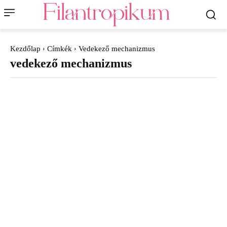
Kezdőlap
Címkék
Vedekező mechanizmus
vedekező mechanizmus