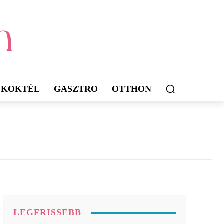
KOKTÉL
GASZTRO
OTTHON
LEGFRISSEBB