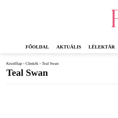
FŐOLDAL
AKTUÁLIS
LÉLEKTÁR
Kezdőlap
Címkék
Teal Swan
Teal Swan