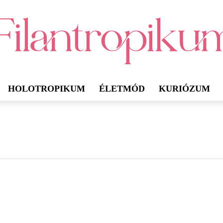
HOLOTROPIKUM
ÉLETMÓD
KURIÓZUM