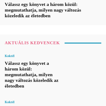
Válassz egy könyvet a három közül:
megmutathatja, milyen nagy változás
közeledik az életedben
AKTUÁLIS KEDVENCEK
Koktél
Válassz egy könyvet a
három közül:
megmutathatja, milyen
nagy változás közeledik az
életedben
Koktél