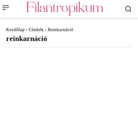
Kezdőlap
Címkék
Reinkarnáció
reinkarnáció