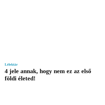
Lélektár
4 jele annak, hogy nem ez az első
földi életed!