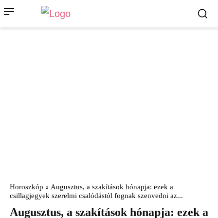
Horoszkóp
Augusztus, a szakítások hónapja: ezek a
csillagjegyek szerelmi csalódástól fognak szenvedni az...
Augusztus, a szakítások hónapja: ezek a