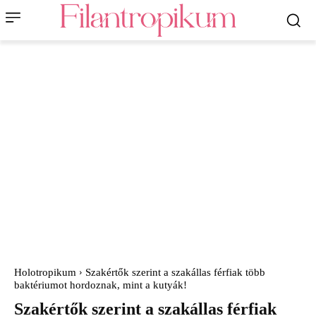
Holotropikum
Szakértők szerint a szakállas férfiak több
baktériumot hordoznak, mint a kutyák!
Szakértők szerint a szakállas férfiak