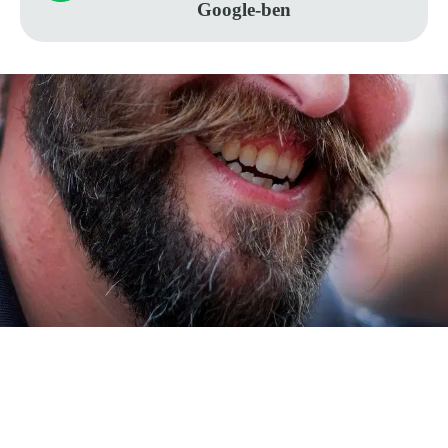
Google-ben