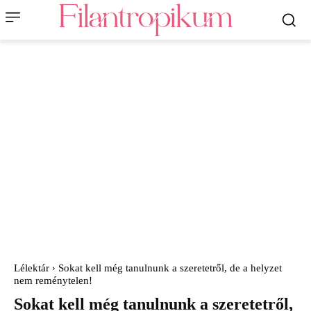
Lélektár
Sokat kell még tanulnunk a szeretetről, de a helyzet
nem reménytelen!
Sokat kell még tanulnunk a szeretetről,