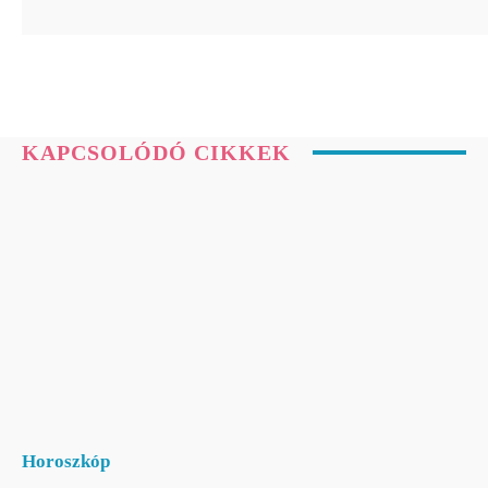
KAPCSOLÓDÓ CIKKEK
Horoszkóp