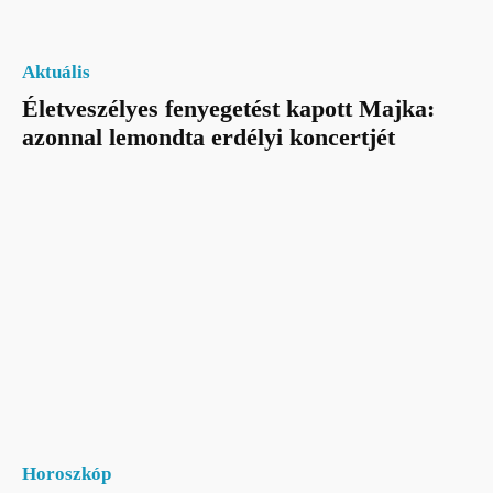
Aktuális
Életveszélyes fenyegetést kapott Majka:
azonnal lemondta erdélyi koncertjét
Horoszkóp