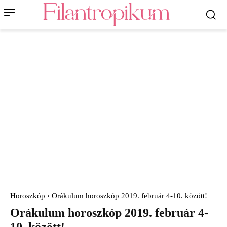
Horoszkóp
Orákulum horoszkóp 2019. február 4-10. között!
Orákulum horoszkóp 2019. február 4-