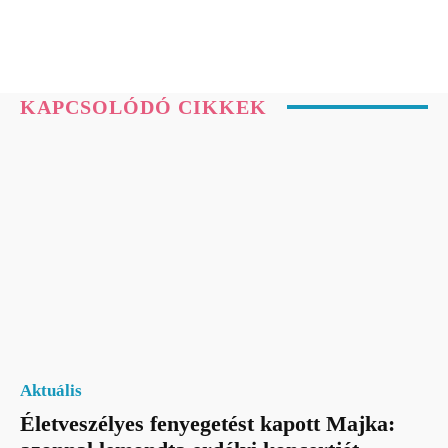
KAPCSOLÓDÓ CIKKEK
Aktuális
Életveszélyes fenyegetést kapott Majka: