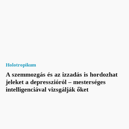
Holotropikum
A szemmozgás és az izzadás is hordozhat
jeleket a depresszióról – mesterséges
intelligenciával vizsgálják őket