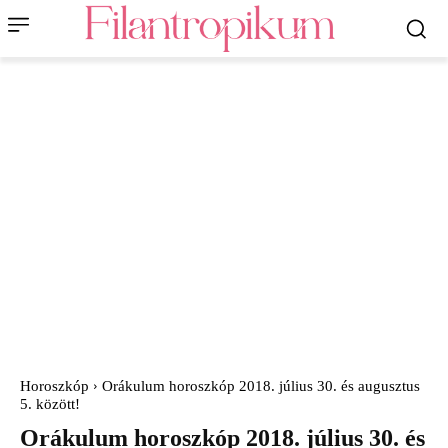
Horoszkóp
Orákulum horoszkóp 2018. július 30. és augusztus
5. között!
Orákulum horoszkóp 2018. július 30. és