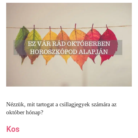
Nézzük, mit tartogat a csillagjegyek számára az
október hónap?
Kos