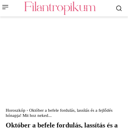
Horoszkóp
Október a befele fordulás, lassítás és a fejlődés
hónapja! Mit hoz neked...
Október a befele fordulás, lassítás és a