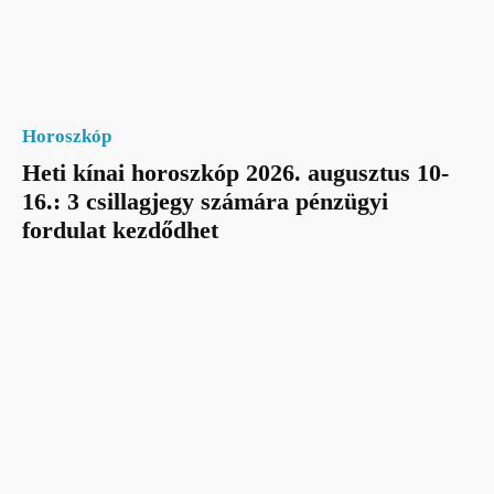
Horoszkóp
Heti kínai horoszkóp 2026. augusztus 10-
16.: 3 csillagjegy számára pénzügyi
fordulat kezdődhet