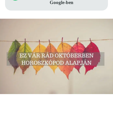
Google-ben