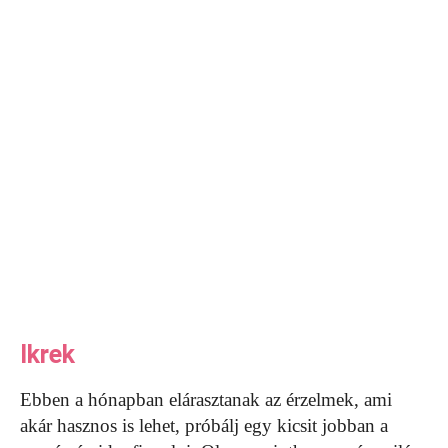
Ikrek
Ebben a hónapban elárasztanak az érzelmek, ami
akár hasznos is lehet, próbálj egy kicsit jobban a