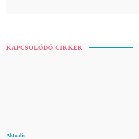
KAPCSOLÓDÓ CIKKEK
Aktuális