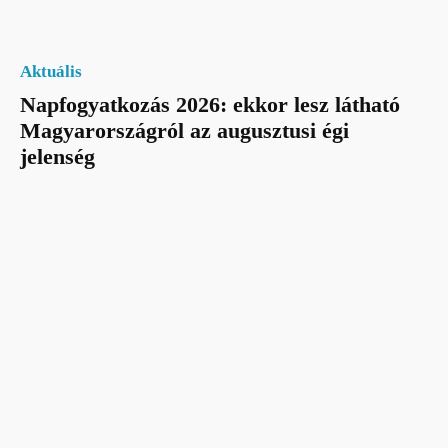
Aktuális
Napfogyatkozás 2026: ekkor lesz látható
Magyarországról az augusztusi égi
jelenség