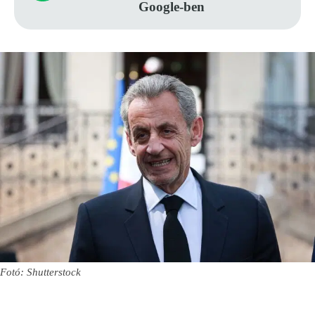
Google-ben
Fotó: Shutterstock