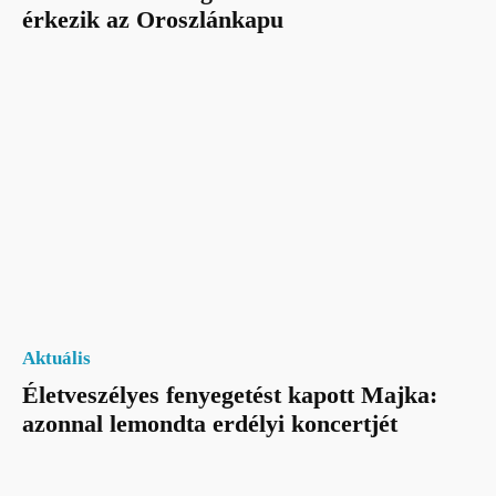
érkezik az Oroszlánkapu
Aktuális
Életveszélyes fenyegetést kapott Majka:
azonnal lemondta erdélyi koncertjét