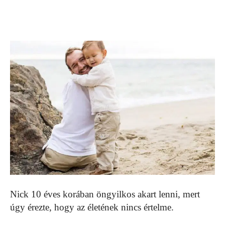
Nick 10 éves korában öngyilkos akart lenni, mert
úgy érezte, hogy az életének nincs értelme.