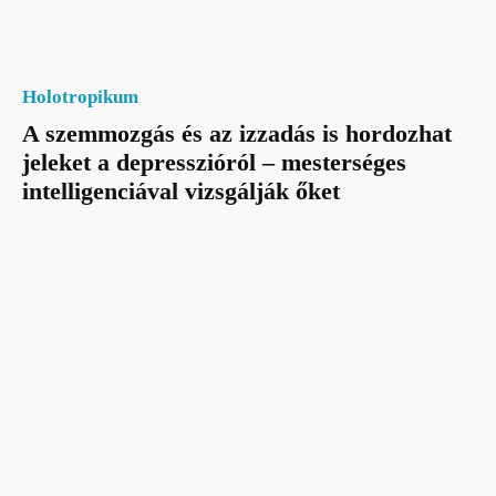
Holotropikum
A szemmozgás és az izzadás is hordozhat
jeleket a depresszióról – mesterséges
intelligenciával vizsgálják őket