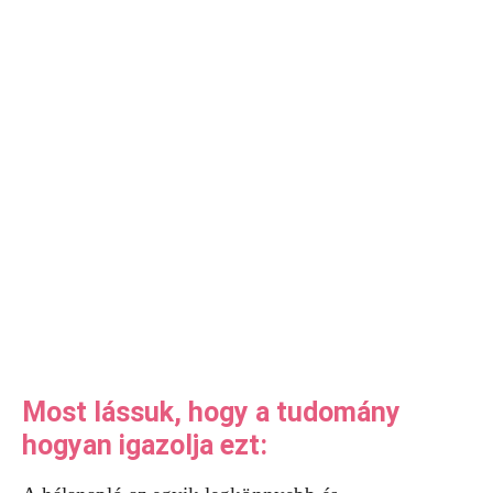
Most lássuk, hogy a tudomány
hogyan igazolja ezt: