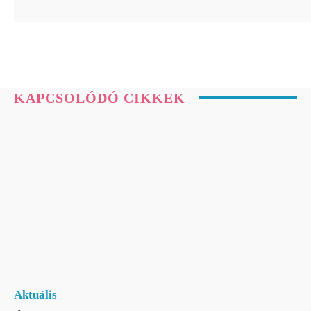
KAPCSOLÓDÓ CIKKEK
Aktuális