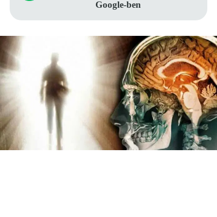
Google-ben