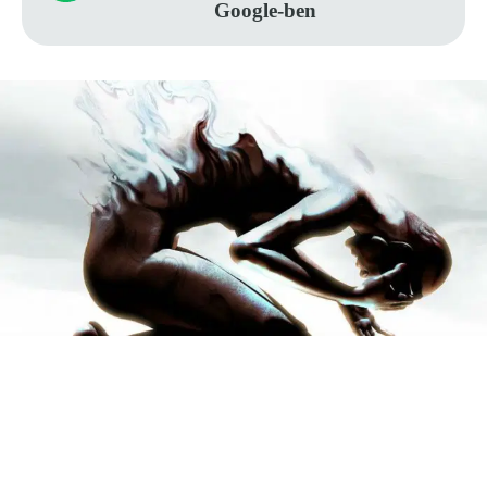
Google-ben