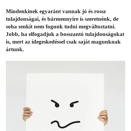
Mindenkinek egyaránt vannak jó és rossz
tulajdonságai, és bármennyire is szeretnénk, de
soha senkit nem fogunk tudni megváltoztatni.
Jobb, ha elfogadjuk a bosszantó tulajdonságokat
is, mert az idegeskedéssel csak saját magunknak
ártunk.