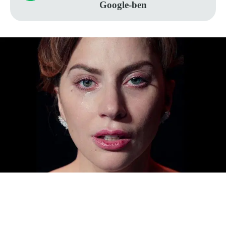
Google-ben