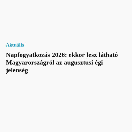
Aktuális
Napfogyatkozás 2026: ekkor lesz látható
Magyarországról az augusztusi égi
jelenség