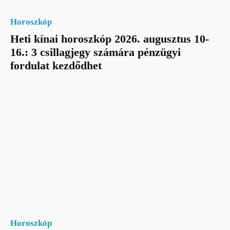
Horoszkóp
Heti kínai horoszkóp 2026. augusztus 10-
16.: 3 csillagjegy számára pénzügyi
fordulat kezdődhet
Horoszkóp