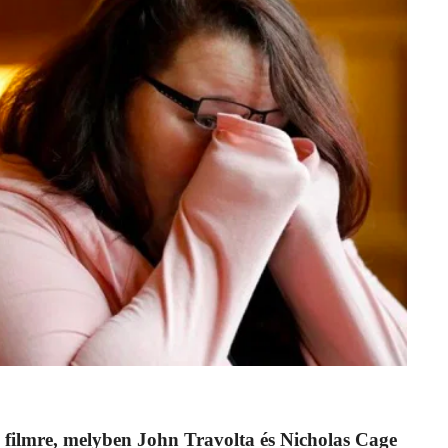
 filmre, melyben John Travolta és Nicholas Cage