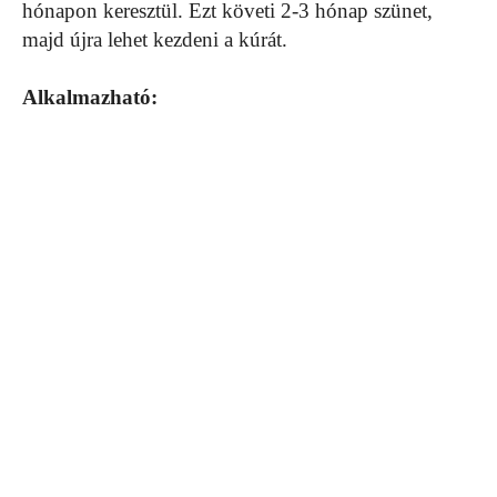
hónapon keresztül. Ezt követi 2-3 hónap szünet,
majd újra lehet kezdeni a kúrát.
Alkalmazható: