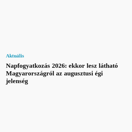
Aktuális
Napfogyatkozás 2026: ekkor lesz látható
Magyarországról az augusztusi égi
jelenség