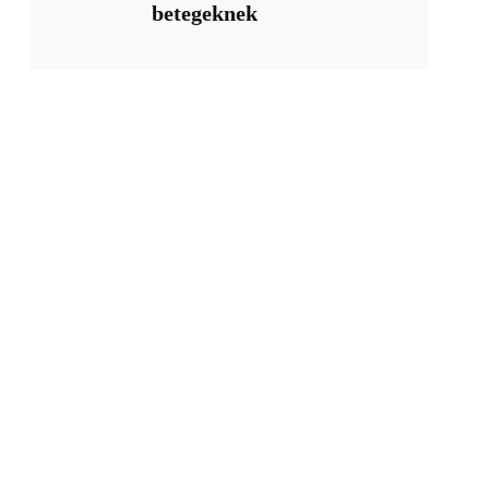
betegeknek