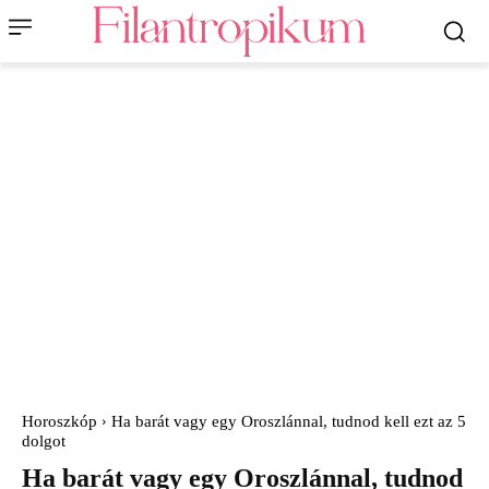
Horoszkóp
Ha barát vagy egy Oroszlánnal, tudnod kell ezt az 5
dolgot
Ha barát vagy egy Oroszlánnal, tudnod