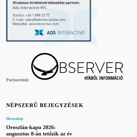
Partnereink:
NÉPSZERŰ BEJEGYZÉSEK
Horoszkóp
Oroszlán-kapu 2026:
augusztus 8-án tetőzik az év