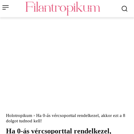
Holotropikum
Ha 0-ás vércsoporttal rendelkezel, akkor ezt a 8
dolgot tudnod kell!
Ha 0-ás vércsoporttal rendelkezel,