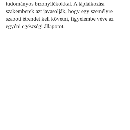
tudományos bizonyítékokkal. A táplálkozási
szakemberek azt javasolják, hogy egy személyre
szabott étrendet kell követni, figyelembe véve az
egyéni egészségi állapotot.