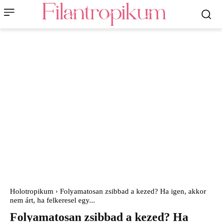
Holotropikum
Folyamatosan zsibbad a kezed? Ha igen, akkor
nem árt, ha felkeresel egy...
Folyamatosan zsibbad a kezed? Ha