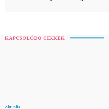
KAPCSOLÓDÓ CIKKEK
Aktuális