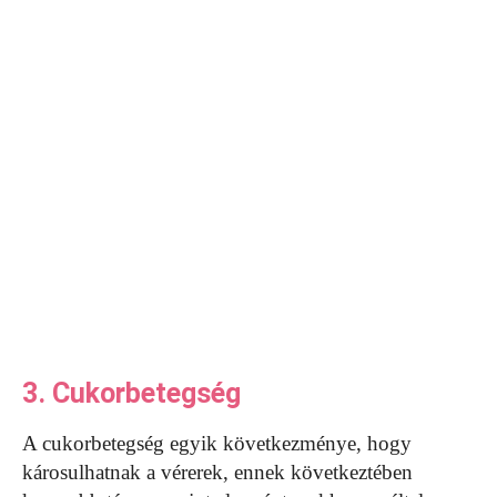
3. Cukorbetegség
A cukorbetegség egyik következménye, hogy
károsulhatnak a vérerek, ennek következtében