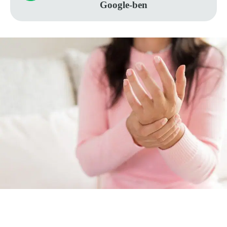
Google-ben