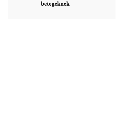
betegeknek