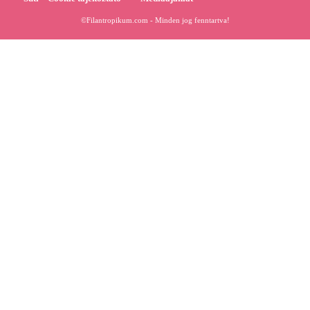
©Filantropikum.com - Minden jog fenntartva!