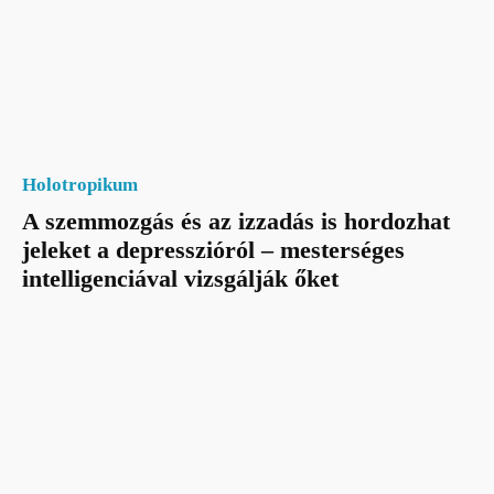
Holotropikum
A szemmozgás és az izzadás is hordozhat
jeleket a depresszióról – mesterséges
intelligenciával vizsgálják őket