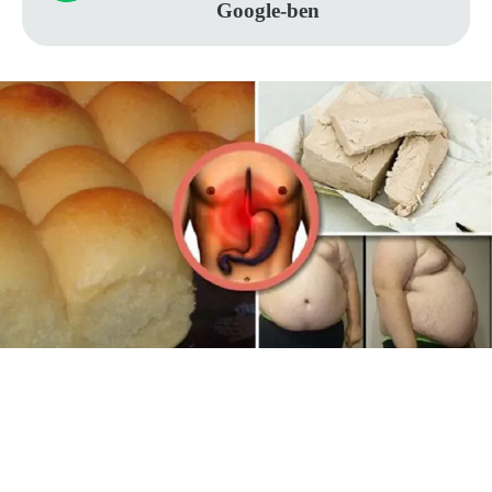
Google-ben