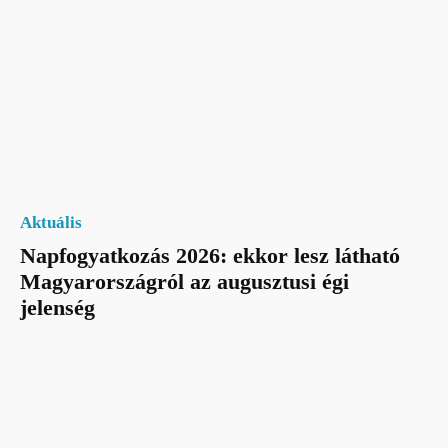
Aktuális
Napfogyatkozás 2026: ekkor lesz látható
Magyarországról az augusztusi égi
jelenség