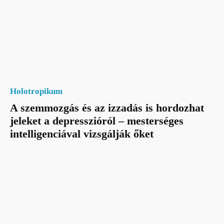
Holotropikum
A szemmozgás és az izzadás is hordozhat
jeleket a depresszióról – mesterséges
intelligenciával vizsgálják őket