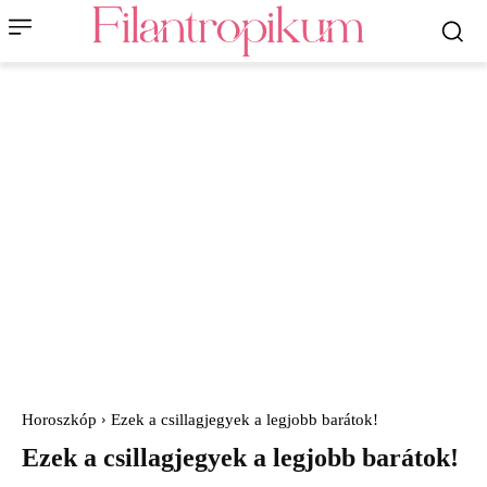
Horoszkóp
Ezek a csillagjegyek a legjobb barátok!
Ezek a csillagjegyek a legjobb barátok!