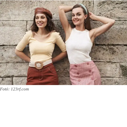
Fotó: 123rf.com