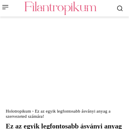
Holotropikum
Ez az egyik legfontosabb ásványi anyag a
szervezeted számára!
Ez az egyik legfontosabb ásványi anyag