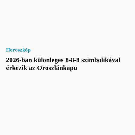
Horoszkóp
2026-ban különleges 8-8-8 szimbolikával
érkezik az Oroszlánkapu