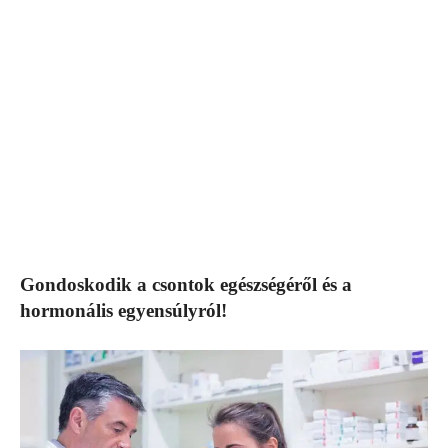
Gondoskodik a csontok egészségéről és a
hormonális egyensúlyról!