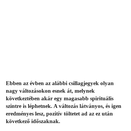
Ebben az évben az alábbi csillagjegyek olyan
nagy változásokon esnek át, melynek
következtében akár egy magasabb spirituális
szintre is léphetnek. A változás látványos, és igen
eredményes lesz, pozitív töltetet ad az ez után
következő időszaknak.