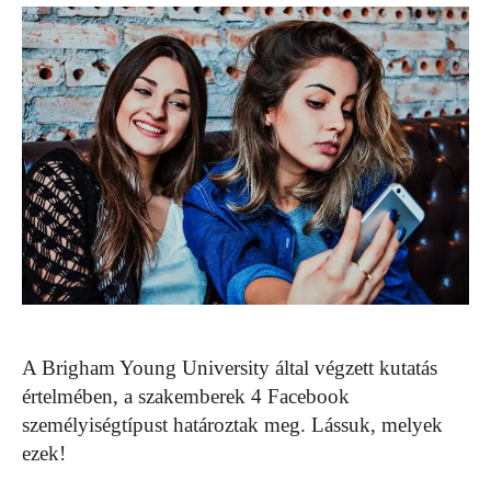
A Brigham Young University által végzett kutatás
értelmében, a szakemberek 4 Facebook
személyiségtípust határoztak meg. Lássuk, melyek
ezek!