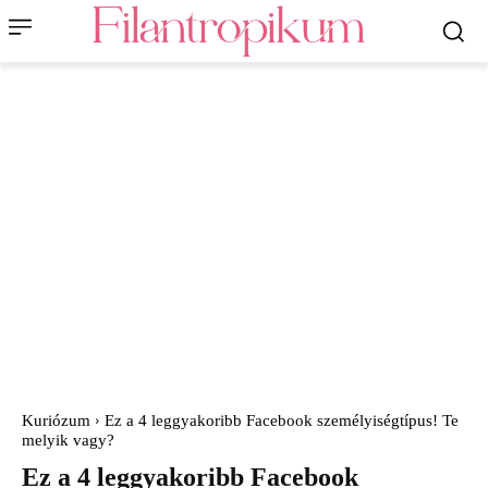
Kuriózum
Ez a 4 leggyakoribb Facebook személyiségtípus! Te
melyik vagy?
Ez a 4 leggyakoribb Facebook