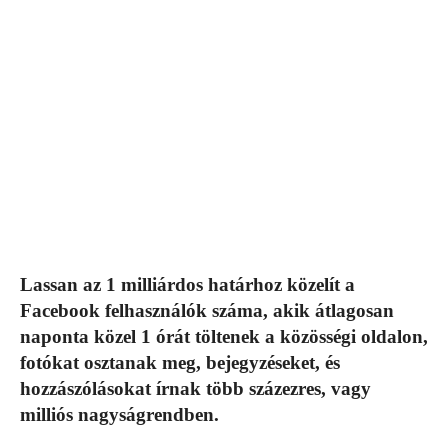
Lassan az 1 milliárdos határhoz közelít a
Facebook felhasználók száma, akik átlagosan
naponta közel 1 órát töltenek a közösségi oldalon,
fotókat osztanak meg, bejegyzéseket, és
hozzászólásokat írnak több százezres, vagy
milliós nagyságrendben.