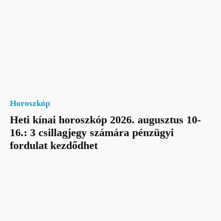
Horoszkóp
Heti kínai horoszkóp 2026. augusztus 10-
16.: 3 csillagjegy számára pénzügyi
fordulat kezdődhet