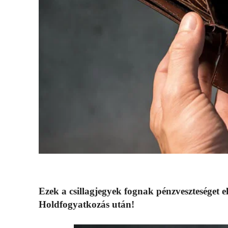
Ezek a csillagjegyek fognak pénzveszteséget 
Holdfogyatkozás után!