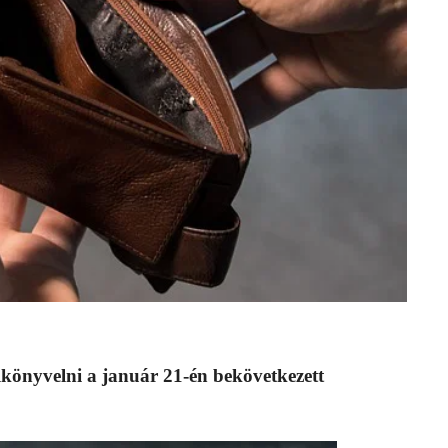
elkönyvelni a január 21-én bekövetkezett