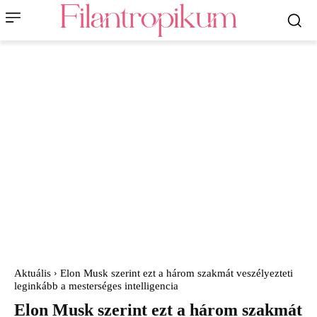
Aktuális
Elon Musk szerint ezt a három szakmát veszélyezteti
leginkább a mesterséges intelligencia
Elon Musk szerint ezt a három szakmát