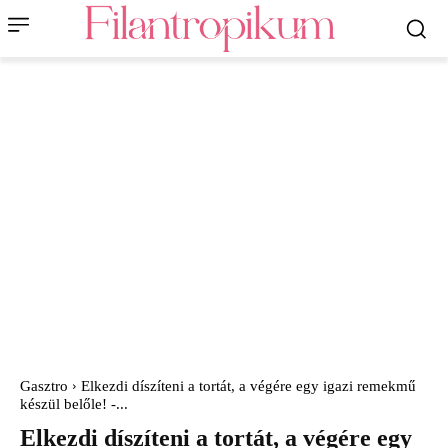
Gasztro
Elkezdi díszíteni a tortát, a végére egy igazi remekmű
készül belőle! -...
Elkezdi díszíteni a tortát, a végére egy