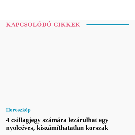
KAPCSOLÓDÓ CIKKEK
Horoszkóp
4 csillagjegy számára lezárulhat egy
nyolcéves, kiszámíthatatlan korszak