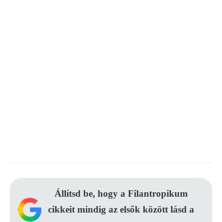
Állítsd be, hogy a Filantropikum
cikkeit mindig az elsők között lásd a