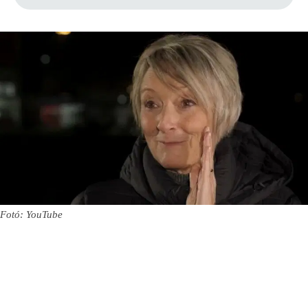
Fotó: YouTube