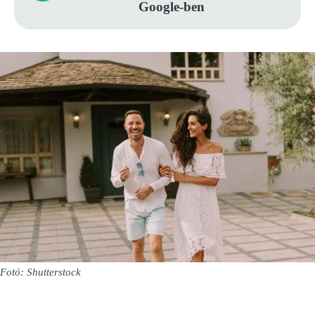
Google-ben
Fotó: Shutterstock