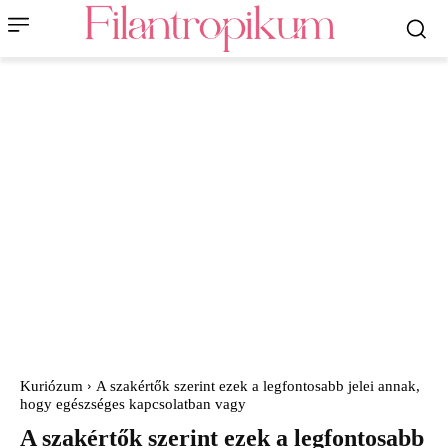
Kuriózum
A szakértők szerint ezek a legfontosabb jelei annak,
hogy egészséges kapcsolatban vagy
A szakértők szerint ezek a legfontosabb