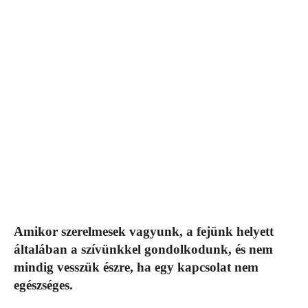
Amikor szerelmesek vagyunk, a fejünk helyett
általában a szívünkkel gondolkodunk, és nem
mindig vesszük észre, ha egy kapcsolat nem
egészséges.