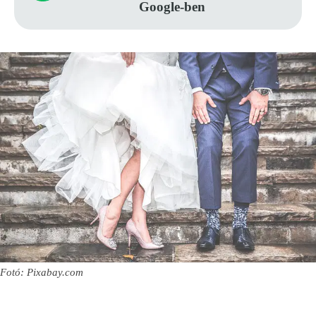
Google-ben
Fotó: Pixabay.com