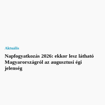
Aktuális
Napfogyatkozás 2026: ekkor lesz látható
Magyarországról az augusztusi égi
jelenség