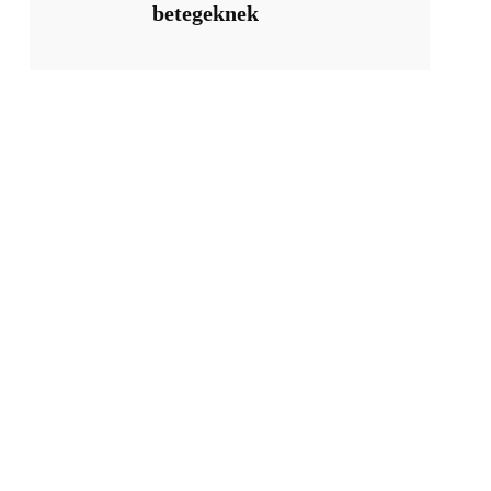
betegeknek